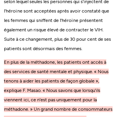
selon lequel seules les personnes qui s'injectent de
l'héroïne sont acceptées après avoir constaté que
les femmes qui sniffent de l'héroïne présentent
également un risque élevé de contracter le VIH.
Suite à ce changement, plus de 30 pour cent de ses
patients sont désormais des femmes.
En plus de la méthadone, les patients ont accès à
des services de santé mentale et physique. « Nous
tenons à aider les patients de façon globale »,
explique F. Masao. « Nous savons que lorsqu'ils
viennent ici, ce n'est pas uniquement pour la
méthadone. » Un grand nombre de consommateurs