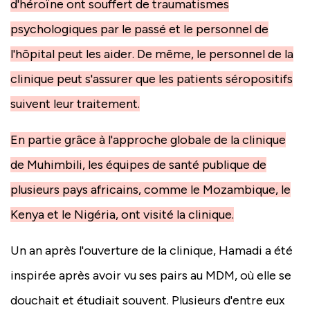
d'héroïne ont souffert de traumatismes
psychologiques par le passé et le personnel de
l'hôpital peut les aider. De même, le personnel de la
clinique peut s'assurer que les patients séropositifs
suivent leur traitement.
En partie grâce à l'approche globale de la clinique
de Muhimbili, les équipes de santé publique de
plusieurs pays africains, comme le Mozambique, le
Kenya et le Nigéria, ont visité la clinique.
Un an après l'ouverture de la clinique, Hamadi a été
inspirée après avoir vu ses pairs au MDM, où elle se
douchait et étudiait souvent. Plusieurs d'entre eux