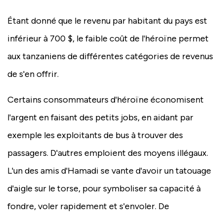
Étant donné que le revenu par habitant du pays est
inférieur à 700 $, le faible coût de l'héroïne permet
aux tanzaniens de différentes catégories de revenus
de s'en offrir.
Certains consommateurs d'héroïne économisent
l'argent en faisant des petits jobs, en aidant par
exemple les exploitants de bus à trouver des
passagers. D'autres emploient des moyens illégaux.
L'un des amis d'Hamadi se vante d'avoir un tatouage
d'aigle sur le torse, pour symboliser sa capacité à
fondre, voler rapidement et s'envoler. De