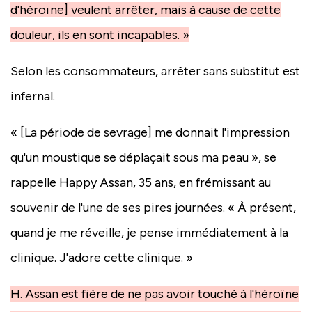
d'héroïne] veulent arrêter, mais à cause de cette
douleur, ils en sont incapables. »
Selon les consommateurs, arrêter sans substitut est
infernal.
« [La période de sevrage] me donnait l'impression
qu'un moustique se déplaçait sous ma peau », se
rappelle Happy Assan, 35 ans, en frémissant au
souvenir de l'une de ses pires journées. « À présent,
quand je me réveille, je pense immédiatement à la
clinique. J'adore cette clinique. »
H. Assan est fière de ne pas avoir touché à l'héroïne