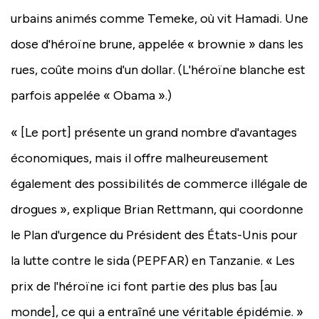
urbains animés comme Temeke, où vit Hamadi. Une
dose d'héroïne brune, appelée « brownie » dans les
rues, coûte moins d'un dollar. (L'héroïne blanche est
parfois appelée « Obama ».)
« [Le port] présente un grand nombre d'avantages
économiques, mais il offre malheureusement
également des possibilités de commerce illégale de
drogues », explique Brian Rettmann, qui coordonne
le Plan d'urgence du Président des États-Unis pour
la lutte contre le sida (PEPFAR) en Tanzanie. « Les
prix de l'héroïne ici font partie des plus bas [au
monde], ce qui a entraîné une véritable épidémie. »