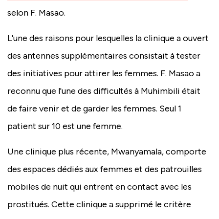
selon F. Masao.
L'une des raisons pour lesquelles la clinique a ouvert
des antennes supplémentaires consistait à tester
des initiatives pour attirer les femmes. F. Masao a
reconnu que l'une des difficultés à Muhimbili était
de faire venir et de garder les femmes. Seul 1
patient sur 10 est une femme.
Une clinique plus récente, Mwanyamala, comporte
des espaces dédiés aux femmes et des patrouilles
mobiles de nuit qui entrent en contact avec les
prostitués. Cette clinique a supprimé le critère