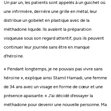
Un par un, les patients sont appelés à un guichet où
une infirmière, derrière une grille en métal, leur
distribue un gobelet en plastique avec de la
méthadone liquide. Ils avalent la préparation
visqueuse sous son regard attentif, puis ils peuvent
continuer leur journée sans être en manque
d'héroïne.
« Pendant longtemps, je ne pouvais pas vivre sans
héroïne », explique ainsi Stamil Hamadi, une femme
de 34 ans avec un visage en forme de cœur et une
présence apaisante. « J'ai décidé d'essayer la
méthadone pour devenir une nouvelle personne. Ma