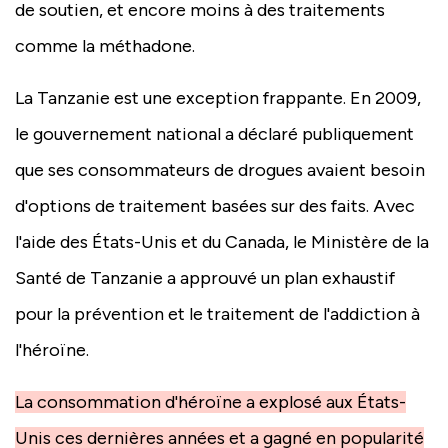
de soutien, et encore moins à des traitements
comme la méthadone.
La Tanzanie est une exception frappante. En 2009,
le gouvernement national a déclaré publiquement
que ses consommateurs de drogues avaient besoin
d'options de traitement basées sur des faits. Avec
l'aide des États-Unis et du Canada, le Ministère de la
Santé de Tanzanie a approuvé un plan exhaustif
pour la prévention et le traitement de l'addiction à
l'héroïne.
La consommation d'héroïne a explosé aux États-
Unis ces dernières années et a gagné en popularité