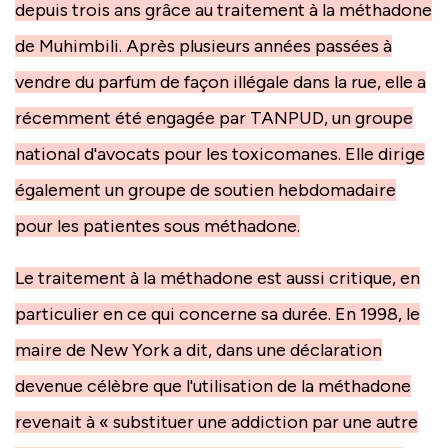
depuis trois ans grâce au traitement à la méthadone
de Muhimbili. Après plusieurs années passées à
vendre du parfum de façon illégale dans la rue, elle a
récemment été engagée par TANPUD, un groupe
national d'avocats pour les toxicomanes. Elle dirige
également un groupe de soutien hebdomadaire
pour les patientes sous méthadone.
Le traitement à la méthadone est aussi critique, en
particulier en ce qui concerne sa durée. En 1998, le
maire de New York a dit, dans une déclaration
devenue célèbre que l'utilisation de la méthadone
revenait à « substituer une addiction par une autre