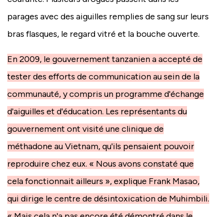
parages avec des aiguilles remplies de sang sur leurs
bras flasques, le regard vitré et la bouche ouverte.
En 2009, le gouvernement tanzanien a accepté de
tester des efforts de communication au sein de la
communauté, y compris un programme d'échange
d'aiguilles et d'éducation. Les représentants du
gouvernement ont visité une clinique de
méthadone au Vietnam, qu'ils pensaient pouvoir
reproduire chez eux. « Nous avons constaté que
cela fonctionnait ailleurs », explique Frank Masao,
qui dirige le centre de désintoxication de Muhimbili.
« Mais cela n'a pas encore été démontré dans le