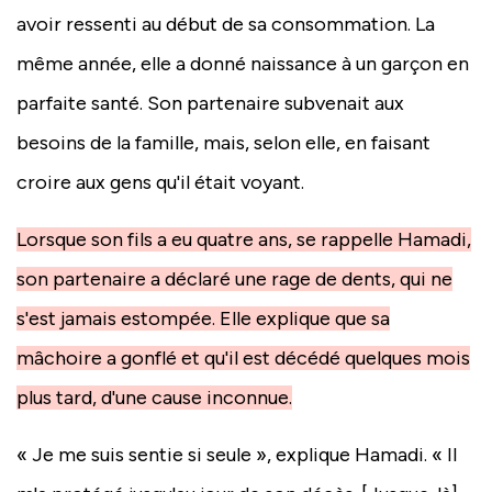
avoir ressenti au début de sa consommation. La
même année, elle a donné naissance à un garçon en
parfaite santé. Son partenaire subvenait aux
besoins de la famille, mais, selon elle, en faisant
croire aux gens qu'il était voyant.
Lorsque son fils a eu quatre ans, se rappelle Hamadi,
son partenaire a déclaré une rage de dents, qui ne
s'est jamais estompée. Elle explique que sa
mâchoire a gonflé et qu'il est décédé quelques mois
plus tard, d'une cause inconnue.
« Je me suis sentie si seule », explique Hamadi. « Il