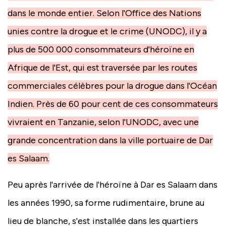
dans le monde entier. Selon l'Office des Nations
unies contre la drogue et le crime (UNODC), il y a
plus de 500 000 consommateurs d'héroïne en
Afrique de l'Est, qui est traversée par les routes
commerciales célèbres pour la drogue dans l'Océan
Indien. Près de 60 pour cent de ces consommateurs
vivraient en Tanzanie, selon l'UNODC, avec une
grande concentration dans la ville portuaire de Dar
es Salaam.
Peu après l'arrivée de l'héroïne à Dar es Salaam dans
les années 1990, sa forme rudimentaire, brune au
lieu de blanche, s'est installée dans les quartiers