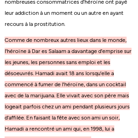
nombreuses consommatrices d'héroïne ont payé
leur addiction à un moment ou un autre en ayant
recours à la prostitution.
Comme de nombreux autres lieux dans le monde,
l'héroïne à Dar es Salaam a davantage d'emprise sur
les jeunes, les personnes sans emploi et les
désoeuvrés. Hamadi avait 18 ans lorsqu'elle a
commencé à fumer de l'héroïne, dans un cocktail
avec de la marijuana. Elle vivait avec son père mais
logeait parfois chez un ami pendant plusieurs jours
d'affilée. En faisant la fête avec son ami un soir,
Hamadi a rencontré un ami qui, en 1998, lui a