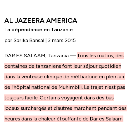
AL JAZEERA AMERICA
La dépendance en Tanzanie
par Sarika Bansal | 3 mars 2015
DAR ES SALAAM, Tanzania —
Tous les matins, des
centaines de tanzaniens font leur séjour quotidien
dans la venteuse clinique de méthadone en plein air
de l'hôpital national de Muhimbili. Le trajet n'est pas
toujours facile. Certains voyagent dans des bus
locaux surchargés et d'autres marchent pendant des
heures dans la chaleur étouffante de Dar es Salaam.