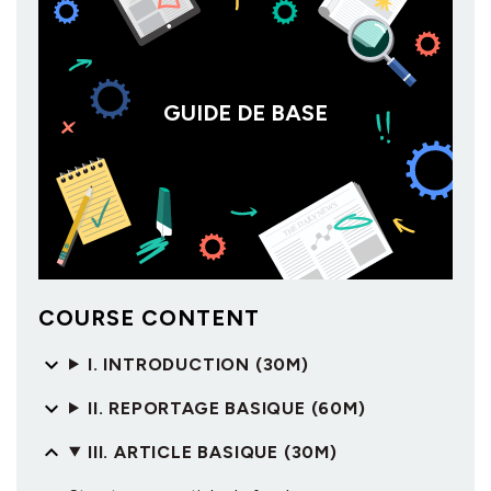
GUIDE DE BASE
COURSE CONTENT
I. INTRODUCTION (30M)
II. REPORTAGE BASIQUE (60M)
III. ARTICLE BASIQUE (30M)