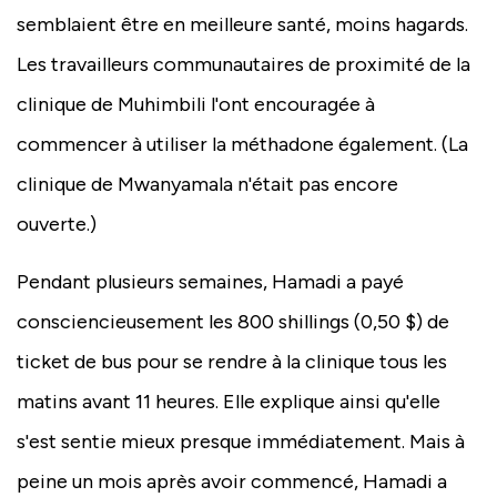
semblaient être en meilleure santé, moins hagards.
Les travailleurs communautaires de proximité de la
clinique de Muhimbili l'ont encouragée à
commencer à utiliser la méthadone également. (La
clinique de Mwanyamala n'était pas encore
ouverte.)
Pendant plusieurs semaines, Hamadi a payé
consciencieusement les 800 shillings (0,50 $) de
ticket de bus pour se rendre à la clinique tous les
matins avant 11 heures. Elle explique ainsi qu'elle
s'est sentie mieux presque immédiatement. Mais à
peine un mois après avoir commencé, Hamadi a