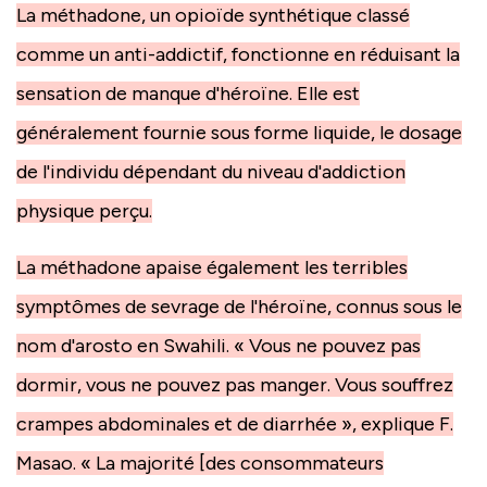
La méthadone, un opioïde synthétique classé
comme un anti-addictif, fonctionne en réduisant la
sensation de manque d'héroïne. Elle est
généralement fournie sous forme liquide, le dosage
de l'individu dépendant du niveau d'addiction
physique perçu.
La méthadone apaise également les terribles
symptômes de sevrage de l'héroïne, connus sous le
nom d'arosto en Swahili. « Vous ne pouvez pas
dormir, vous ne pouvez pas manger. Vous souffrez
crampes abdominales et de diarrhée », explique F.
Masao. « La majorité [des consommateurs