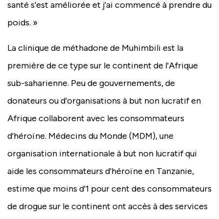
santé s'est améliorée et j'ai commencé à prendre du
poids. »
La clinique de méthadone de Muhimbili est la
première de ce type sur le continent de l'Afrique
sub-saharienne. Peu de gouvernements, de
donateurs ou d'organisations à but non lucratif en
Afrique collaborent avec les consommateurs
d'héroïne. Médecins du Monde (MDM), une
organisation internationale à but non lucratif qui
aide les consommateurs d'héroïne en Tanzanie,
estime que moins d'1 pour cent des consommateurs
de drogue sur le continent ont accès à des services