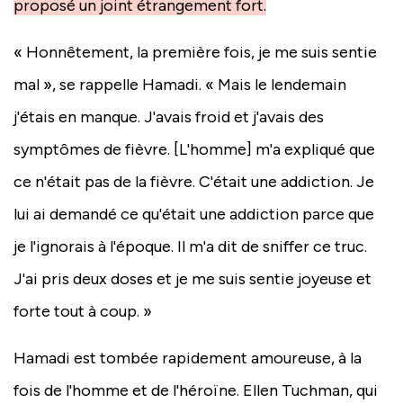
proposé un joint étrangement fort.
« Honnêtement, la première fois, je me suis sentie
mal », se rappelle Hamadi. « Mais le lendemain
j'étais en manque. J'avais froid et j'avais des
symptômes de fièvre. [L'homme] m'a expliqué que
ce n'était pas de la fièvre. C'était une addiction. Je
lui ai demandé ce qu'était une addiction parce que
je l'ignorais à l'époque. Il m'a dit de sniffer ce truc.
J'ai pris deux doses et je me suis sentie joyeuse et
forte tout à coup. »
Hamadi est tombée rapidement amoureuse, à la
fois de l'homme et de l'héroïne. Ellen Tuchman, qui