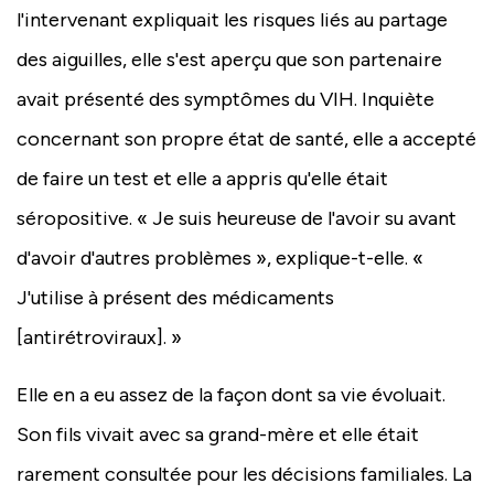
l'intervenant expliquait les risques liés au partage
des aiguilles, elle s'est aperçu que son partenaire
avait présenté des symptômes du VIH. Inquiète
concernant son propre état de santé, elle a accepté
de faire un test et elle a appris qu'elle était
séropositive. « Je suis heureuse de l'avoir su avant
d'avoir d'autres problèmes », explique-t-elle. «
J'utilise à présent des médicaments
[antirétroviraux]. »
Elle en a eu assez de la façon dont sa vie évoluait.
Son fils vivait avec sa grand-mère et elle était
rarement consultée pour les décisions familiales. La