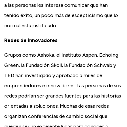
a las personas les interesa comunicar que han
tenido éxito, un poco más de escepticismo que lo
normal está justificado.
Redes de innovadores
Grupos como Ashoka, el Instituto Aspen, Echoing
Green, la Fundación Skoll, la Fundación Schwab y
TED han investigado y aprobado a miles de
emprendedores e innovadores. Las personas de sus
redes podrían ser grandes fuentes para las historias
orientadas a soluciones. Muchas de esas redes
organizan conferencias de cambio social que
pueden ser un excelente lugar para conocer a