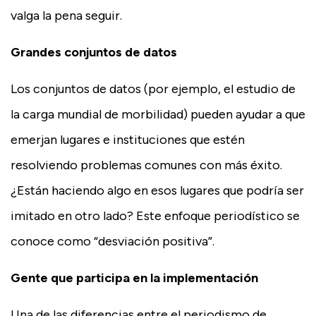
valga la pena seguir.
Grandes conjuntos de datos
Los conjuntos de datos (por ejemplo, el estudio de
la carga mundial de morbilidad) pueden ayudar a que
emerjan lugares e instituciones que estén
resolviendo problemas comunes con más éxito.
¿Están haciendo algo en esos lugares que podría ser
imitado en otro lado? Este enfoque periodístico se
conoce como “desviación positiva”.
Gente que participa en la implementación
Una de las diferencias entre el periodismo de