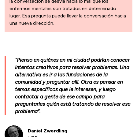
la conversación se desvía hacia lo mal que los
enfermos mentales son tratados en determinado
lugar. Esa pregunta puede llevar la conversación hacia
una nueva dirección.
“Pienso en quiénes en mi ciudad podrían conocer
intentos creativos para resolver problemas. Una
alternativa es ir a las fundaciones de la
comunidad y preguntar allí. Otra es pensar en
temas específicos que le interesen, y luego
contactar a gente de ese campo para
preguntarles quién está tratando de resolver ese
problema”.
Daniel Zwerdling