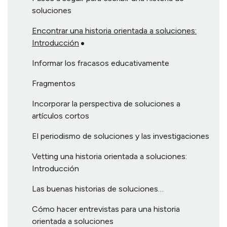
soluciones
Encontrar una historia orientada a soluciones:
Introducción
Informar los fracasos educativamente
Fragmentos
Incorporar la perspectiva de soluciones a
artículos cortos
El periodismo de soluciones y las investigaciones
Vetting una historia orientada a soluciones:
Introducción
Las buenas historias de soluciones…
Cómo hacer entrevistas para una historia
orientada a soluciones