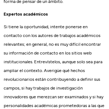
forma de pensar de un ámbito.
Expertos académicos
Si tiene la oportunidad, intente ponerse en
contacto con los autores de trabajos académicos
relevantes; en general, no es muy difícil encontrar
su información de contacto en los sitios web
institucionales. Entrevístelos, aunque solo sea para
ampliar el contexto. Averigüe qué hechos
revolucionarios están contribuyendo a definir sus
campos, si hay trabajos de investigación
innovadores que merezcan ser examinados y si hay
personalidades académicas prometedoras a las que