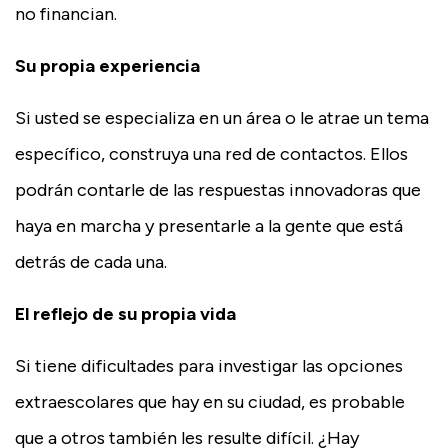
no financian.
Su propia experiencia
Si usted se especializa en un área o le atrae un tema
específico, construya una red de contactos. Ellos
podrán contarle de las respuestas innovadoras que
haya en marcha y presentarle a la gente que está
detrás de cada una.
El reflejo de su propia vida
Si tiene dificultades para investigar las opciones
extraescolares que hay en su ciudad, es probable
que a otros también les resulte difícil. ¿Hay