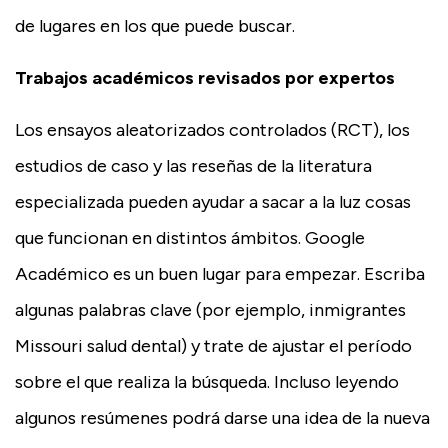
de lugares en los que puede buscar.
Trabajos académicos revisados por expertos
Los ensayos aleatorizados controlados (RCT), los
estudios de caso y las reseñas de la literatura
especializada pueden ayudar a sacar a la luz cosas
que funcionan en distintos ámbitos. Google
Académico es un buen lugar para empezar. Escriba
algunas palabras clave (por ejemplo, inmigrantes
Missouri salud dental) y trate de ajustar el período
sobre el que realiza la búsqueda. Incluso leyendo
algunos resúmenes podrá darse una idea de la nueva