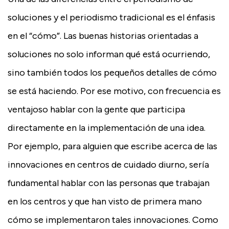
soluciones y el periodismo tradicional es el énfasis
en el “cómo”. Las buenas historias orientadas a
soluciones no solo informan qué está ocurriendo,
sino también todos los pequeños detalles de cómo
se está haciendo. Por ese motivo, con frecuencia es
ventajoso hablar con la gente que participa
directamente en la implementación de una idea.
Por ejemplo, para alguien que escribe acerca de las
innovaciones en centros de cuidado diurno, sería
fundamental hablar con las personas que trabajan
en los centros y que han visto de primera mano
cómo se implementaron tales innovaciones. Como