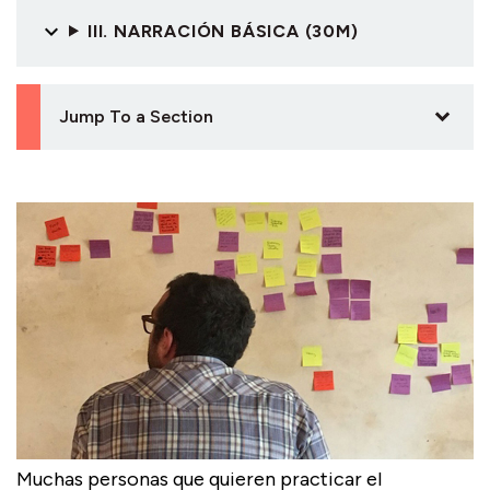
III. NARRACIÓN BÁSICA (30M)
Jump To a Section
Muchas personas que quieren practicar el