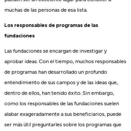
muchas de las personas de esa lista.
Los responsables de programas de las
fundaciones
Las fundaciones se encargan de investigar y
aprobar ideas. Con el tiempo, muchos responsables
de programas han desarrollado un profundo
entendimiento de sus campos y de las ideas que,
dentro de ellos, han tenido éxito. Sin embargo,
como los responsables de las fundaciones suelen
alabar exageradamente a sus beneficiarios, puede
ser más útil preguntarles sobre los programas que