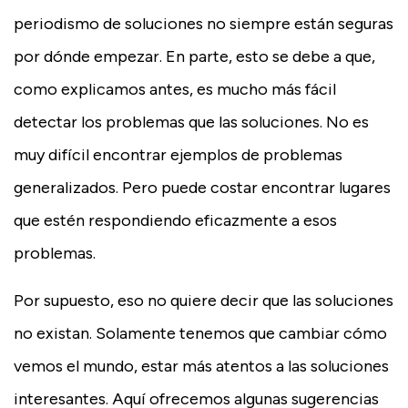
periodismo de soluciones no siempre están seguras
por dónde empezar. En parte, esto se debe a que,
como explicamos antes, es mucho más fácil
detectar los problemas que las soluciones. No es
muy difícil encontrar ejemplos de problemas
generalizados. Pero puede costar encontrar lugares
que estén respondiendo eficazmente a esos
problemas.
Por supuesto, eso no quiere decir que las soluciones
no existan. Solamente tenemos que cambiar cómo
vemos el mundo, estar más atentos a las soluciones
interesantes. Aquí ofrecemos algunas sugerencias