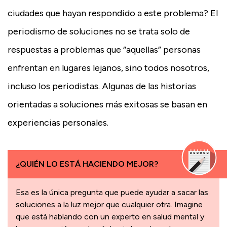
ciudades que hayan respondido a este problema? El
periodismo de soluciones no se trata solo de
respuestas a problemas que “aquellas” personas
enfrentan en lugares lejanos, sino todos nosotros,
incluso los periodistas. Algunas de las historias
orientadas a soluciones más exitosas se basan en
experiencias personales.
¿QUIÉN LO ESTÁ HACIENDO MEJOR?
Esa es la única pregunta que puede ayudar a sacar las
soluciones a la luz mejor que cualquier otra. Imagine
que está hablando con un experto en salud mental y