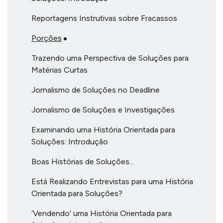
Reportagens Instrutivas sobre Fracassos
Porções
Trazendo uma Perspectiva de Soluções para
Matérias Curtas
Jornalismo de Soluções no Deadline
Jornalismo de Soluções e Investigações
Examinando uma História Orientada para
Soluções: Introdução
Boas Histórias de Soluções...
Está Realizando Entrevistas para uma História
Orientada para Soluções?
‘Vendendo’ uma História Orientada para