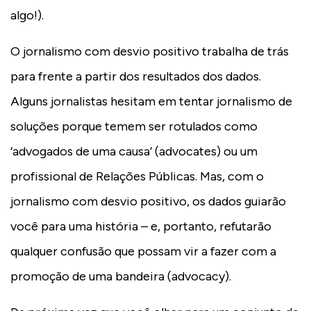
algo!).
O jornalismo com desvio positivo trabalha de trás
para frente a partir dos resultados dos dados.
Alguns jornalistas hesitam em tentar jornalismo de
soluções porque temem ser rotulados como
‘advogados de uma causa’ (advocates) ou um
profissional de Relações Públicas. Mas, com o
jornalismo com desvio positivo, os dados guiarão
você para uma história – e, portanto, refutarão
qualquer confusão que possam vir a fazer com a
promoção de uma bandeira (advocacy).