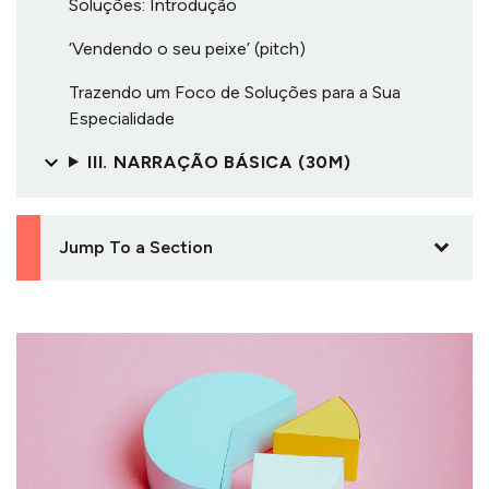
Soluções: Introdução
‘Vendendo o seu peixe’ (pitch)
Trazendo um Foco de Soluções para a Sua
Especialidade
III. NARRAÇÃO BÁSICA (30M)
Jump To a Section