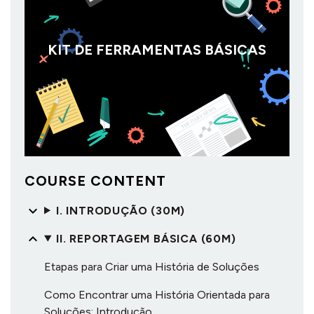
KIT DE FERRAMENTAS BÁSICAS
COURSE CONTENT
I. INTRODUÇÃO (30M)
II. REPORTAGEM BÁSICA (60M)
Etapas para Criar uma História de Soluções
Como Encontrar uma História Orientada para
Soluções: Introdução