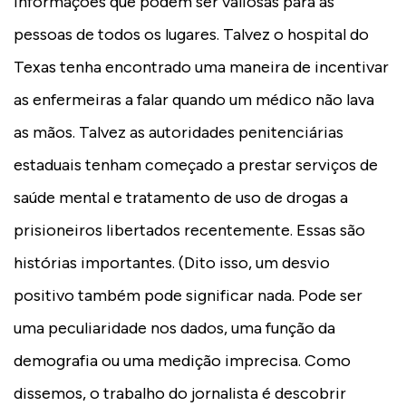
informações que podem ser valiosas para as
pessoas de todos os lugares. Talvez o hospital do
Texas tenha encontrado uma maneira de incentivar
as enfermeiras a falar quando um médico não lava
as mãos. Talvez as autoridades penitenciárias
estaduais tenham começado a prestar serviços de
saúde mental e tratamento de uso de drogas a
prisioneiros libertados recentemente. Essas são
histórias importantes. (Dito isso, um desvio
positivo também pode significar nada. Pode ser
uma peculiaridade nos dados, uma função da
demografia ou uma medição imprecisa. Como
dissemos, o trabalho do jornalista é descobrir