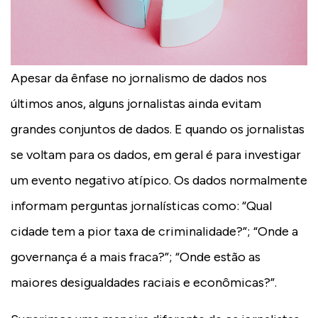
Apesar da ênfase no jornalismo de dados nos
últimos anos, alguns jornalistas ainda evitam
grandes conjuntos de dados. E quando os jornalistas
se voltam para os dados, em geral é para investigar
um evento negativo atípico. Os dados normalmente
informam perguntas jornalísticas como: “Qual
cidade tem a pior taxa de criminalidade?”; “Onde a
governança é a mais fraca?”; “Onde estão as
maiores desigualdades raciais e econômicas?”.