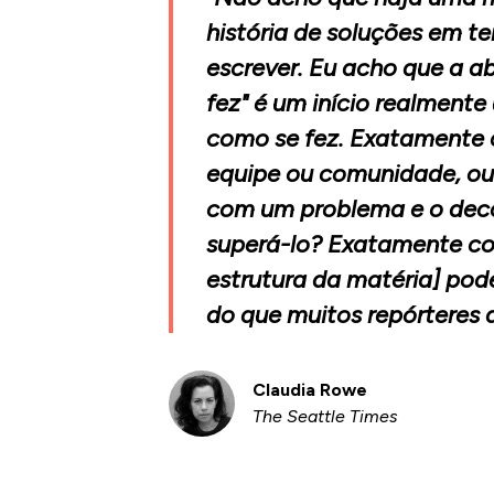
história de soluções em 
escrever. Eu acho que a 
fez" é um início realmente
como se fez. Exatamente 
equipe ou comunidade, ou 
com um problema e o dec
superá-lo? Exatamente c
estrutura da matéria] pod
do que muitos repórteres a
Claudia Rowe
The Seattle Times