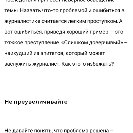
темы. Назвать что-то проблемой и ошибиться в
журналистике считается легким проступком. А
вот ошибиться, приведя хороший пример, – это
тяжкое преступление. «Слишком доверчивый» –
наихудший из эпитетов, который может
заслужить журналист. Как этого избежать?
Не преувеличивайте
Не давайте понять, что проблема решена –