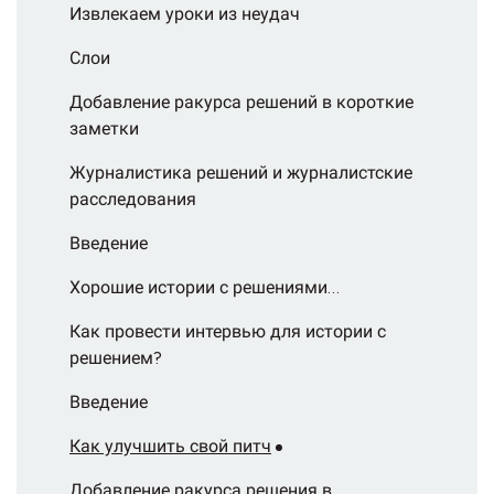
Извлекаем уроки из неудач
Слои
Добавление ракурса решений в короткие
заметки
Журналистика решений и журналистские
расследования
Введение
Хорошие истории с решениями…
Как провести интервью для истории с
решением?
Введение
Как улучшить свой питч
Добавление ракурса решения в