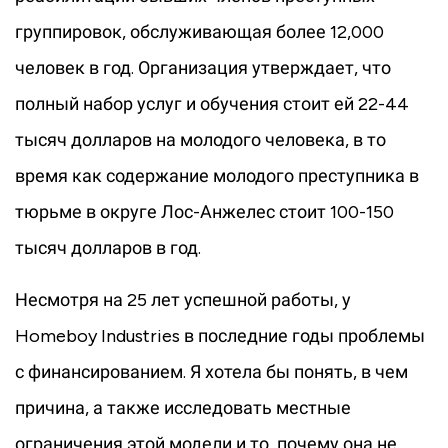
группировок, обслуживающая более 12,000
человек в год. Организация утверждает, что
полный набор услуг и обучения стоит ей 22-44
тысяч долларов на молодого человека, в то
время как содержание молодого преступника в
тюрьме в округе Лос-Анжелес стоит 100-150
тысяч долларов в год.
Несмотря на 25 лет успешной работы, у
Homeboy Industries в последние годы проблемы
с финансированием. Я хотела бы понять, в чем
причина, а также исследовать местные
ограничения этой модели и то, почему она не