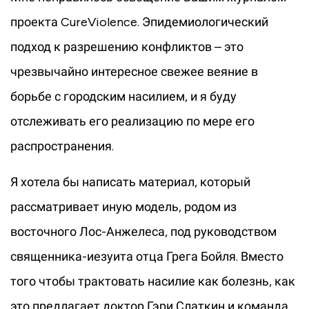
проекта CureViolence. Эпидемиологический
подход к разрешению конфликтов – это
чрезвычайно интересное свежее веяние в
борьбе с городским насилием, и я буду
отслеживать его реализацию по мере его
распространения.
Я хотела бы написать материал, который
рассматривает иную модель, родом из
восточного Лос-Анжелеса, под руководством
священника-иезуита отца Грега Бойля. Вместо
того чтобы трактовать насилие как болезнь, как
это предлагает доктор Гэри Слаткин и команда