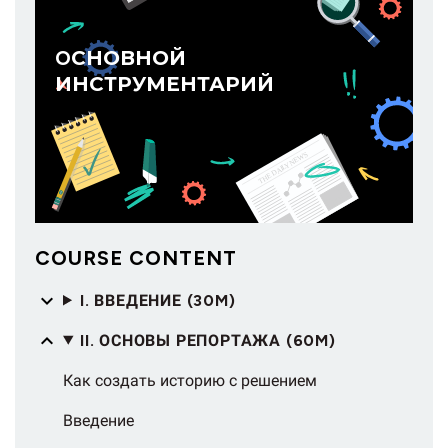
OСНОВНОЙ
ИНСТРУМЕНТАРИЙ
COURSE CONTENT
I. ВВЕДЕНИЕ (30M)
II. ОСНОВЫ РЕПОРТАЖА (60M)
Как создать историю с решением
Введение