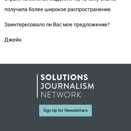
получила более широкое распространение.
Заинтересовало ли Вас мое предложение?
Джейн.
Sign Up for Newsletters