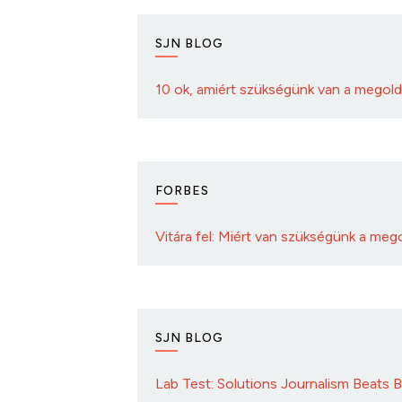
SJN BLOG
10 ok, amiért szükségünk van a megold
FORBES
Vitára fel: Miért van szükségünk a me
SJN BLOG
Lab Test: Solutions Journalism Beats 