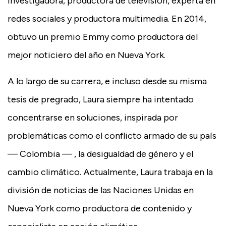
investigadora, productora de televisión, experta en
redes sociales y productora multimedia. En 2014,
obtuvo un premio Emmy como productora del
mejor noticiero del año en Nueva York.
A lo largo de su carrera, e incluso desde su misma
tesis de pregrado, Laura siempre ha intentado
concentrarse en soluciones, inspirada por
problemáticas como el conflicto armado de su país
— Colombia — , la desigualdad de género y el
cambio climático. Actualmente, Laura trabaja en la
división de noticias de las Naciones Unidas en
Nueva York como productora de contenido y