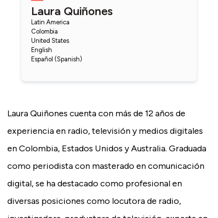
Laura Quiñones
Latin America
Colombia
United States
English
Español (Spanish)
Laura Quiñones cuenta con más de 12 años de
experiencia en radio, televisión y medios digitales
en Colombia, Estados Unidos y Australia. Graduada
como periodista con masterado en comunicación
digital, se ha destacado como profesional en
diversas posiciones como locutora de radio,