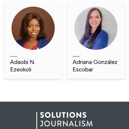
Adaobi N.
Adriana González
Ezeokoli
Escobar